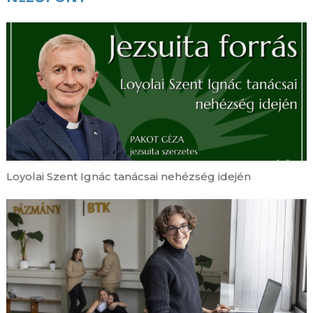
Loyolai Szent Ignác tanácsai nehézség idején