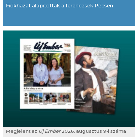
Fiókházat alapítottak a ferencesek Pécsen
Megjelent az
Új Ember
2026. augusztus 9-i száma