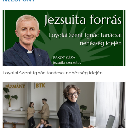
Loyolai Szent Ignác tanácsai nehézség idején