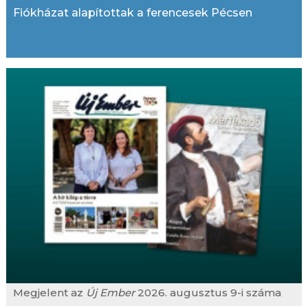
Fiókházat alapítottak a ferencesek Pécsen
Megjelent az
Új Ember
2026. augusztus 9-i száma