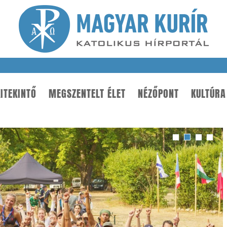
ITEKINTŐ
MEGSZENTELT ÉLET
NÉZŐPONT
KULTÚRA