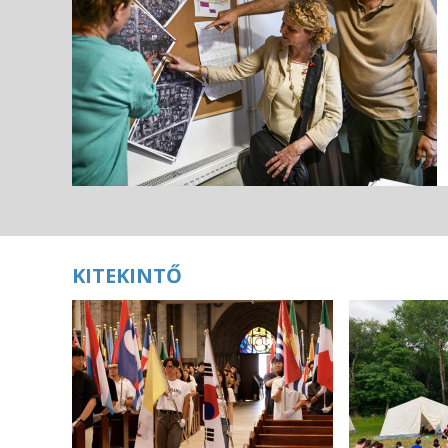
KITEKINTŐ