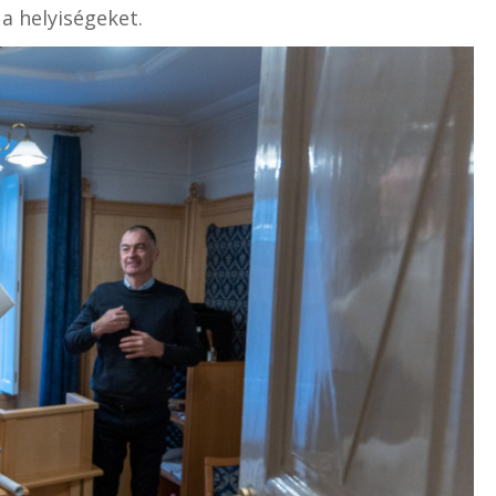
 a helyiségeket.