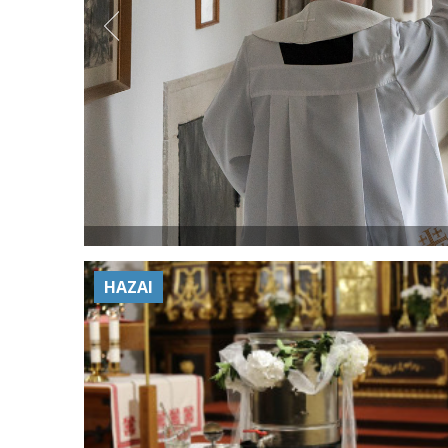
HAZAI