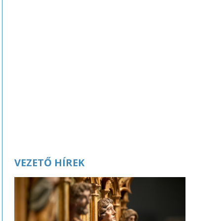
VEZETŐ HÍREK