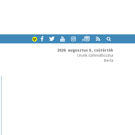
2026. augusztus 6., csütörtök
Urunk színeváltozása
Berta