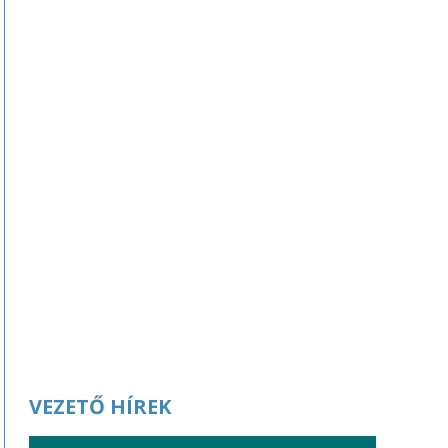
VEZETŐ HÍREK