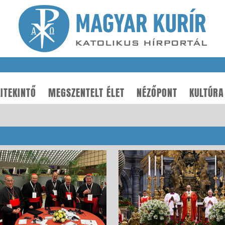
ITEKINTŐ
MEGSZENTELT ÉLET
NÉZŐPONT
KULTÚRA