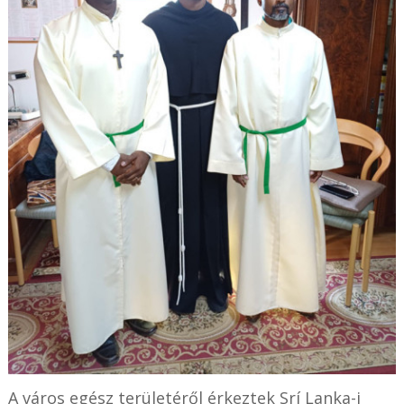
A város egész területéről érkeztek Srí Lanka-i