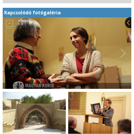
Kapcsolódó fotógaléria