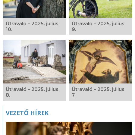
Útravaló – 2025. július
Útravaló – 2025. július
10.
9.
Útravaló – 2025. július
Útravaló – 2025. július
8.
7.
VEZETŐ HÍREK