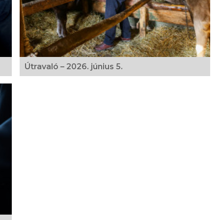
Útravaló – 2026. június 5.