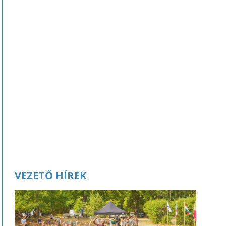
VEZETŐ HÍREK