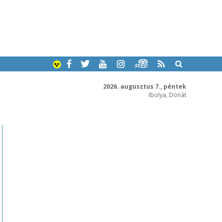
2026. augusztus 7., péntek
Ibolya, Donát