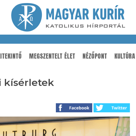
ITEKINTŐ
MEGSZENTELT ÉLET
NÉZŐPONT
KULTÚRA
 kísérletek