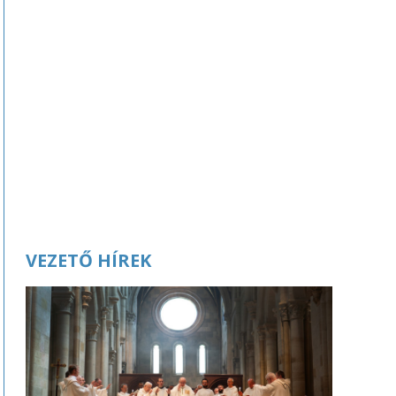
VEZETŐ HÍREK