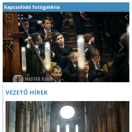
Kapcsolódó fotógaléria
VEZETŐ HÍREK