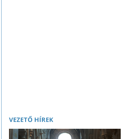
VEZETŐ HÍREK