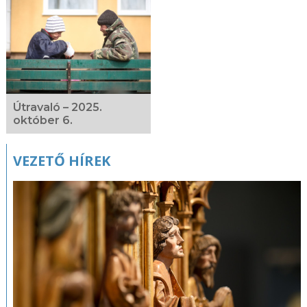
Útravaló – 2025.
október 6.
VEZETŐ HÍREK