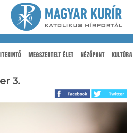
ITEKINTŐ
MEGSZENTELT ÉLET
NÉZŐPONT
KULTÚRA
er 3.