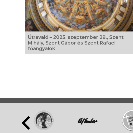
Útravaló – 2025. szeptember 29., Szent
Mihály, Szent Gábor és Szent Rafael
főangyalok