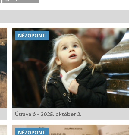
NÉZŐPONT
Útravaló – 2025. október 2.
NÉZŐPONT