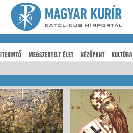
ITEKINTŐ
MEGSZENTELT ÉLET
NÉZŐPONT
KULTÚRA