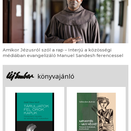
Amikor Jézusról szól a rap – Interjú a közösségi
médiában evangelizáló Manuel Sandesh ferencessel
könyvajánló