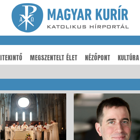
ITEKINTŐ
MEGSZENTELT ÉLET
NÉZŐPONT
KULTÚRA