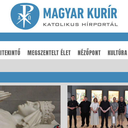
ITEKINTŐ
MEGSZENTELT ÉLET
NÉZŐPONT
KULTÚRA