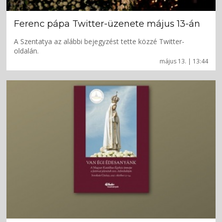
Ferenc pápa Twitter-üzenete május 13-án
A Szentatya az alábbi bejegyzést tette közzé Twitter-
oldalán.
május 13. | 13:44