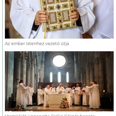
Az ember Istenhez vezető útja