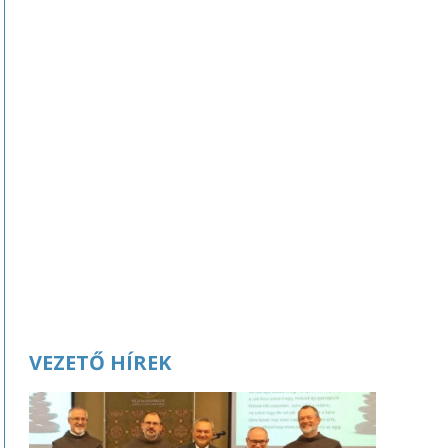
VEZETŐ HÍREK