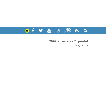
2026. augusztus 7., péntek
Ibolya, Donát