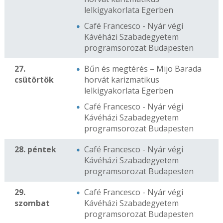
lelkigyakorlata Egerben
Café Francesco - Nyár végi
Kávéházi Szabadegyetem
programsorozat Budapesten
27.
Bűn és megtérés – Mijo Barada
csütörtök
horvát karizmatikus
lelkigyakorlata Egerben
Café Francesco - Nyár végi
Kávéházi Szabadegyetem
programsorozat Budapesten
28. péntek
Café Francesco - Nyár végi
Kávéházi Szabadegyetem
programsorozat Budapesten
29.
Café Francesco - Nyár végi
szombat
Kávéházi Szabadegyetem
programsorozat Budapesten