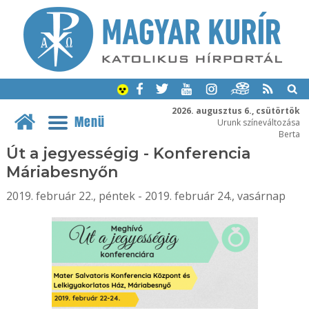
2026. augusztus 6., csütörtök
Menü
Urunk színeváltozása
Berta
Út a jegyességig - Konferencia
Máriabesnyőn
2019. február 22., péntek - 2019. február 24., vasárnap