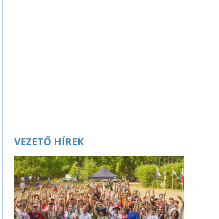
VEZETŐ HÍREK