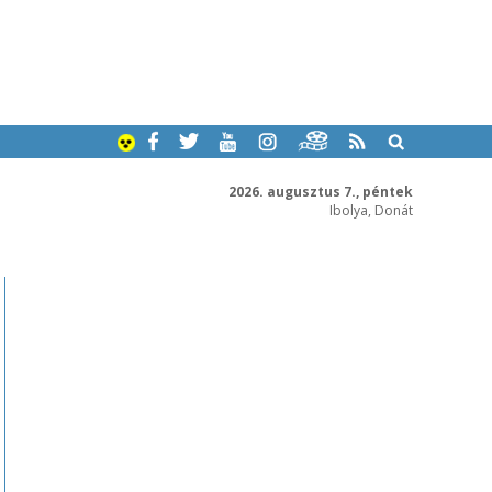
2026. augusztus 7., péntek
Ibolya, Donát