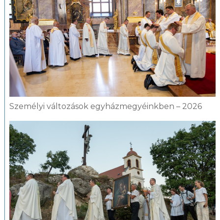
Személyi változások egyházmegyéinkben – 2026