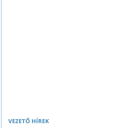
VEZETŐ HÍREK