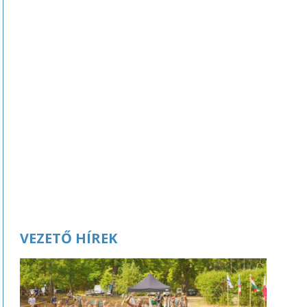
VEZETŐ HÍREK