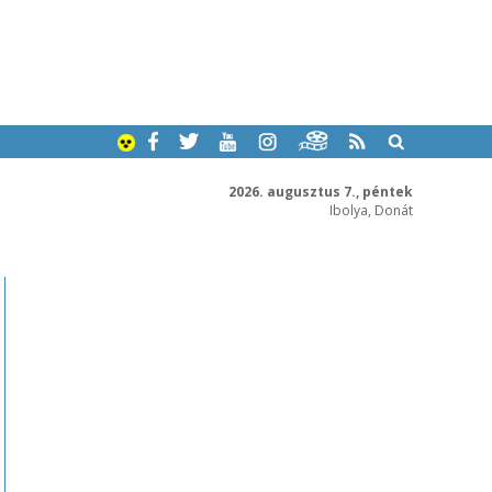
2026. augusztus 7., péntek
Ibolya, Donát