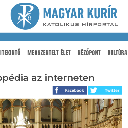
ITEKINTŐ
MEGSZENTELT ÉLET
NÉZŐPONT
KULTÚRA
pédia az interneten