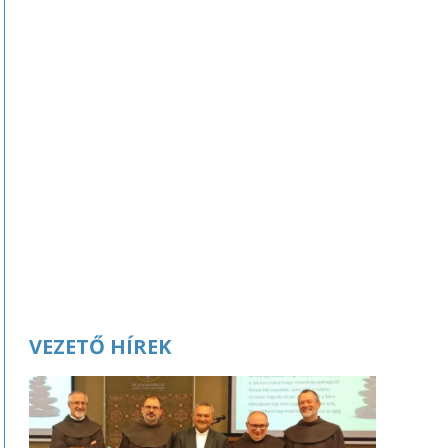
VEZETŐ HÍREK