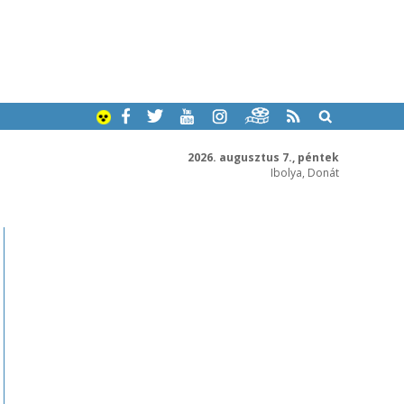
2026. augusztus 7., péntek
Ibolya, Donát