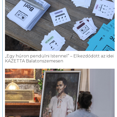
„Egy húron pendülni Istennel” – Elkezdődött az idei
KAZETTA Balatonszemesen