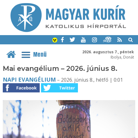
2026. augusztus 7., péntek
Menü
Ibolya, Donát
Mai evangélium – 2026. június 8.
NAPI EVANGÉLIUM
– 2026. június 8., hétfő | 0:01