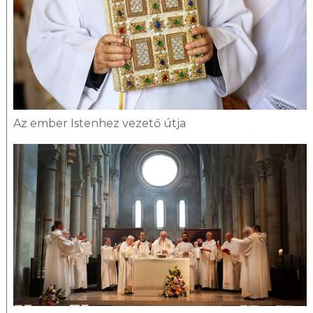
Az ember Istenhez vezető útja