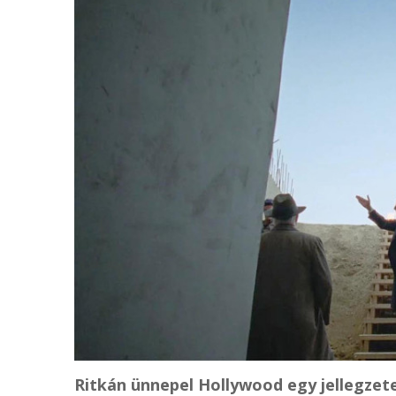
Ritkán ünnepel Hollywood egy jellegzet