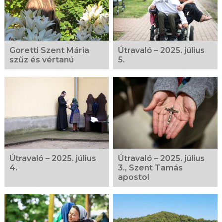
Goretti Szent Mária
Útravaló – 2025. július
szűz és vértanú
5.
Útravaló – 2025. július
Útravaló – 2025. július
4.
3., Szent Tamás
apostol