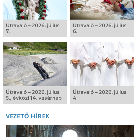
Útravaló – 2026. július
Útravaló – 2026. július
7.
6.
Útravaló – 2026. július
Útravaló – 2026. július
5., évközi 14. vasárnap
4.
VEZETŐ HÍREK