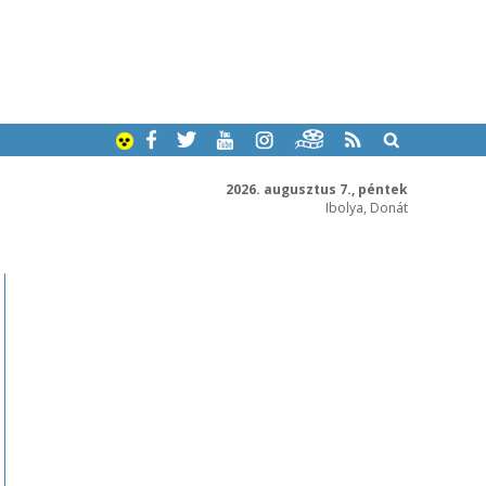
2026. augusztus 7., péntek
Ibolya, Donát