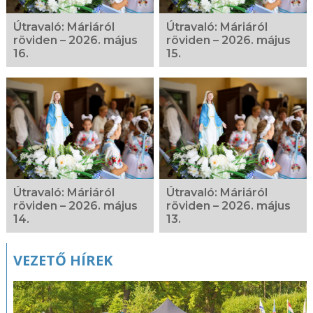
Útravaló: Máriáról
Útravaló: Máriáról
röviden – 2026. május
röviden – 2026. május
16.
15.
Útravaló: Máriáról
Útravaló: Máriáról
röviden – 2026. május
röviden – 2026. május
14.
13.
VEZETŐ HÍREK