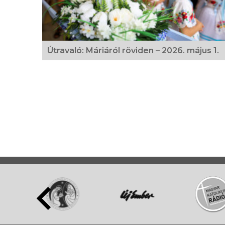
Útravaló: Máriáról röviden – 2026. május 1.