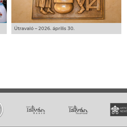
Útravaló – 2026. április 30.