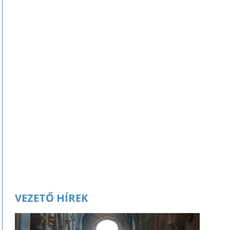
VEZETŐ HÍREK