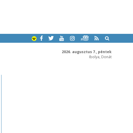
2026. augusztus 7., péntek
Ibolya, Donát