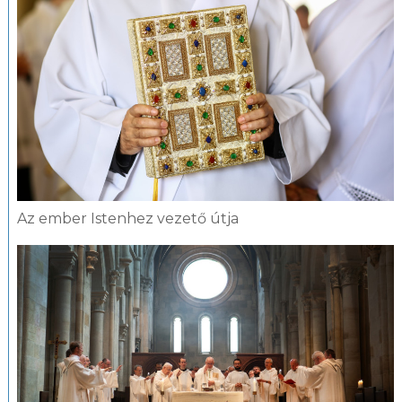
Az ember Istenhez vezető útja