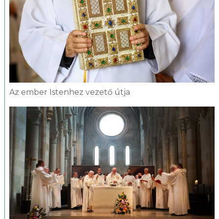
Az ember Istenhez vezető útja