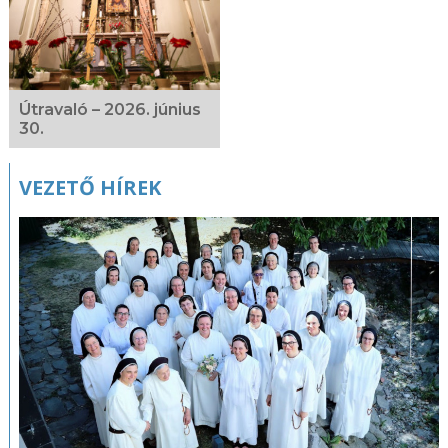
Útravaló – 2026. június
30.
VEZETŐ HÍREK