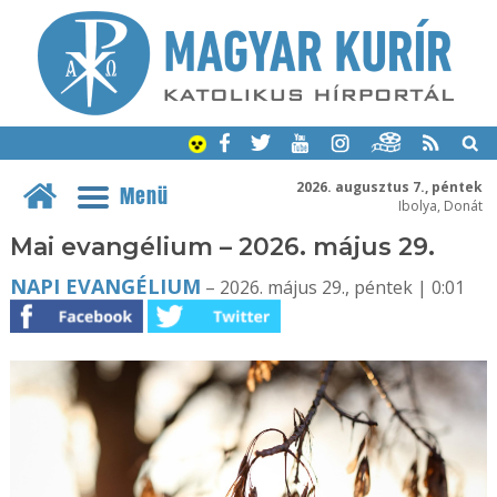
2026. augusztus 7., péntek
Menü
Ibolya, Donát
Mai evangélium – 2026. május 29.
NAPI EVANGÉLIUM
– 2026. május 29., péntek | 0:01