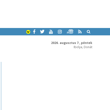
2026. augusztus 7., péntek
Ibolya, Donát