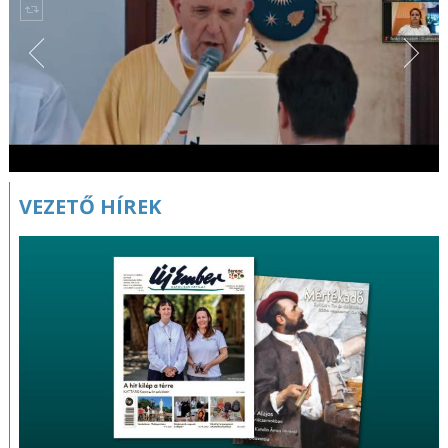
VEZETŐ HÍREK