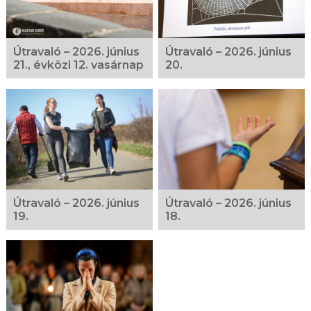
Útravaló – 2026. június
Útravaló – 2026. június
21., évközi 12. vasárnap
20.
Útravaló – 2026. június
Útravaló – 2026. június
19.
18.