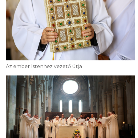
Az ember Istenhez vezető útja