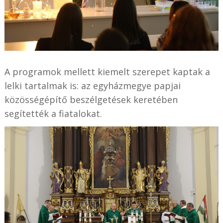
A programok mellett kiemelt szerepet kaptak a
lelki tartalmak is: az egyházmegye papjai
közösségépítő beszélgetések keretében
segítették a fiatalokat.