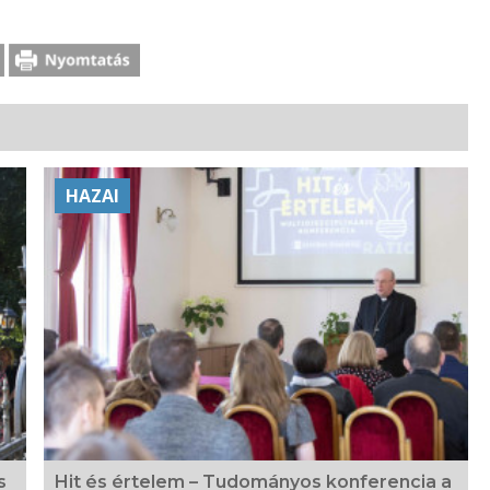
HAZAI
s
Hit és értelem – Tudományos konferencia a