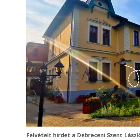
Felvételt hirdet a Debreceni Szent Lász